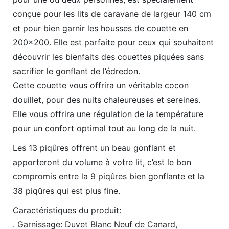
conçue pour les lits de caravane de largeur 140 cm
et pour bien garnir les housses de couette en
200×200. Elle est parfaite pour ceux qui souhaitent
découvrir les bienfaits des couettes piquées sans
sacrifier le gonflant de l’édredon.
Cette couette vous offrira un véritable cocon
douillet, pour des nuits chaleureuses et sereines.
Elle vous offrira une régulation de la température
pour un confort optimal tout au long de la nuit.
Les 13 piqûres offrent un beau gonflant et
apporteront du volume à votre lit, c’est le bon
compromis entre la 9 piqûres bien gonflante et la
38 piqûres qui est plus fine.
Caractéristiques du produit:
. Garnissage: Duvet Blanc Neuf de Canard,