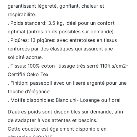
garantissant légèreté, gonflant, chaleur et
respirabilité.
. Poids standard: 3.5 kg, idéal pour un confort
optimal (autres poids possibles sur demande)
. Piqûres: 13 piqûres: avec entretoises en tissus
renforcés par des élastiques qui assurent une
solidité accrue.
. Tissus: 100% coton- tissage très serré 110fils/cm2-
Certifié Oeko Tex
. Finition: passepoil avec un liseré argenté pour une
touche d’élégance
. Motifs disponibles: Blanc uni- Losange ou floral
D’autres poids sont disponibles sur demande, afin
de s’adapter à vos attentes et besoins.
Cette couette est également disponible en