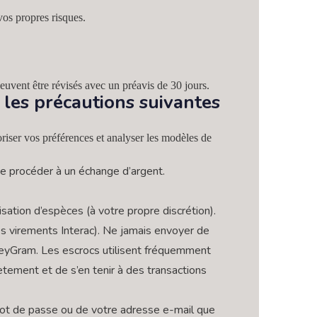
vos propres risques.
peuvent être révisés avec un préavis de 30 jours.
 les précautions suivantes
riser vos préférences et analyser les modèles de
e procéder à un échange d’argent.
sation d’espèces (à votre propre discrétion).
 virements Interac). Ne jamais envoyer de
neyGram. Les escrocs utilisent fréquemment
ètement et de s’en tenir à des transactions
mot de passe ou de votre adresse e-mail que