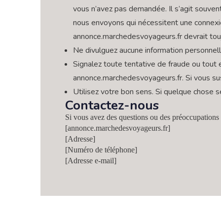
vous n’avez pas demandée. Il s’agit souven
nous envoyons qui nécessitent une connexio
annonce.marchedesvoyageurs.fr devrait tou
Ne divulguez aucune information personnell
Signalez toute tentative de fraude ou tout
annonce.marchedesvoyageurs.fr. Si vous susp
Utilisez votre bon sens. Si quelque chose s
Contactez-nous
Si vous avez des questions ou des préoccupations c
[annonce.marchedesvoyageurs.fr]
[Adresse]
[Numéro de téléphone]
[Adresse e-mail]