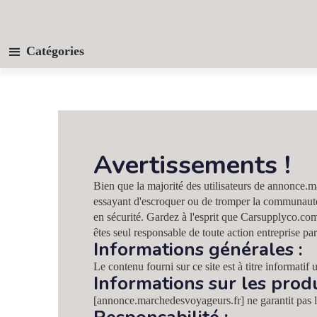
Catégories
Avertissements !
Bien que la majorité des utilisateurs de annonce.
essayant d'escroquer ou de tromper la communauté.
en sécurité. Gardez à l'esprit que Carsupplyco.com 
êtes seul responsable de toute action entreprise pa
Informations générales :
Le contenu fourni sur ce site est à titre informatif
Informations sur les produi
[annonce.marchedesvoyageurs.fr] ne garantit pas l'e