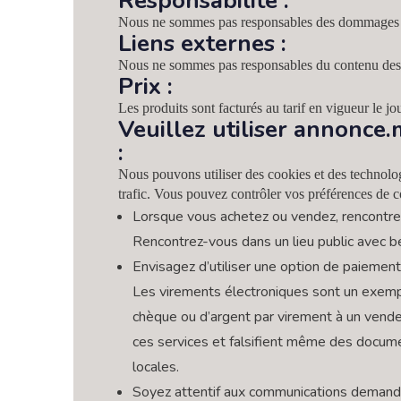
Responsabilité :
Nous ne sommes pas responsables des dommages résul
Liens externes :
Nous ne sommes pas responsables du contenu des s
Prix :
Les produits sont facturés au tarif en vigueur le j
Veuillez utiliser annonce
:
Nous pouvons utiliser des cookies et des technolog
trafic. Vous pouvez contrôler vos préférences de c
Lorsque vous achetez ou vendez, rencontre
Rencontrez-vous dans un lieu public avec
Envisagez d’utiliser une option de paiement
Les virements électroniques sont un exem
chèque ou d’argent par virement à un vende
ces services et falsifient même des documen
locales.
Soyez attentif aux communications demanda