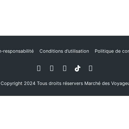
n-responsabilité
Conditions d’utilisation
Politique de con
Copyright 2024 Tous droits réservers
Marché des Voyage