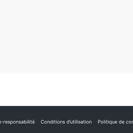
n-responsabilité
Conditions d’utilisation
Politique de con