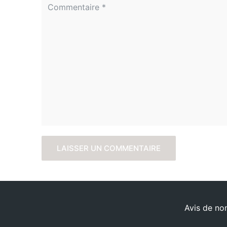
Avis de no