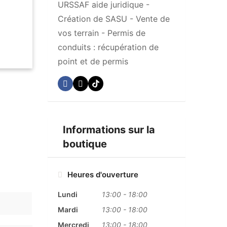
URSSAF aide juridique -
Création de SASU - Vente de
vos terrain - Permis de
conduits : récupération de
point et de permis
Informations sur la
boutique
Heures d'ouverture
Lundi
13:00
-
18:00
Mardi
13:00
-
18:00
Mercredi
13:00
-
18:00