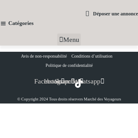
Déposer une annonce
Catégories
Menu
Avis de non-responsabilité
Conditions d’utilisation
Politique de confidentialité
Facebook
Instagram
Snapchat
Whatsapp
© Copyright 2024 Tous droits réservers
Marché des Voyageurs